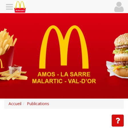
Accueil
Publications