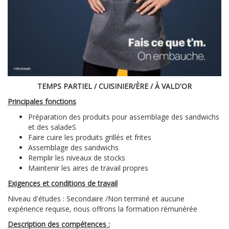
TEMPS PARTIEL / CUISINIER/ÈRE / À VALD'OR
Principales fonctions
Préparation des produits pour assemblage des sandwichs
et des saladeS
Faire cuire les produits grillés et frites
Assemblage des sandwichs
Remplir les niveaux de stocks
Maintenir les aires de travail propres
Exigences et conditions de travail
Niveau d'études : Secondaire /Non terminé et aucune
expérience requise, nous offrons la formation rémunérée
Description des compétences :