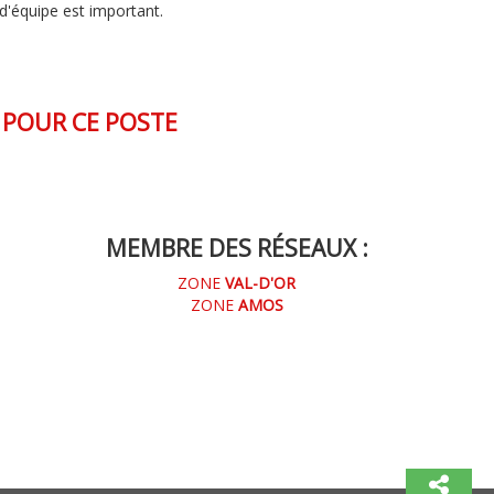
 d'équipe est important.
POUR CE POSTE
MEMBRE DES RÉSEAUX :
ZONE
VAL-D'OR
ZONE
AMOS