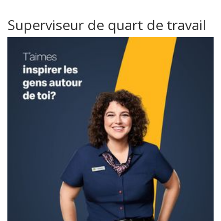
Superviseur de quart de travail