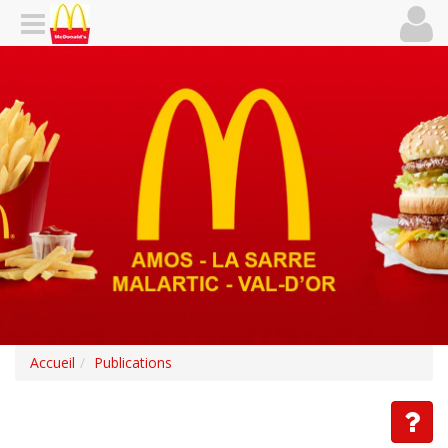
Accueil
Publications