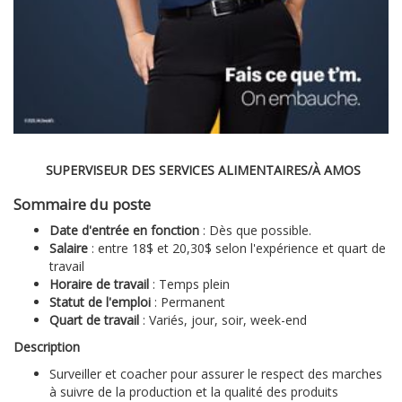
SUPERVISEUR DES SERVICES ALIMENTAIRES/À AMOS
Sommaire du poste
Date d'entrée en fonction
: Dès que possible.
Salaire
: entre 18$ et 20,30$ selon l'expérience et quart de
travail
Horaire de travail
: Temps plein
Statut de l'emploi
: Permanent
Quart de travail
: Variés, jour, soir, week-end
Description
Surveiller et coacher pour assurer le respect des marches
à suivre de la production et la qualité des produits