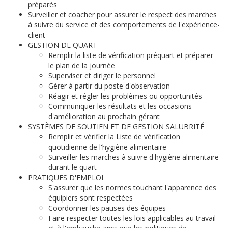
préparés
Surveiller et coacher pour assurer le respect des marches
à suivre du service et des comportements de l'expérience-
client
GESTION DE QUART
Remplir la liste de vérification préquart et préparer
le plan de la journée
Superviser et diriger le personnel
Gérer à partir du poste d'observation
Réagir et régler les problèmes ou opportunités
Communiquer les résultats et les occasions
d'amélioration au prochain gérant
SYSTÈMES DE SOUTIEN ET DE GESTION SALUBRITÉ
Remplir et vérifier la Liste de vérification
quotidienne de l'hygiène alimentaire
Surveiller les marches à suivre d'hygiène alimentaire
durant le quart
PRATIQUES D'EMPLOI
S'assurer que les normes touchant l'apparence des
équipiers sont respectées
Coordonner les pauses des équipes
Faire respecter toutes les lois applicables au travail